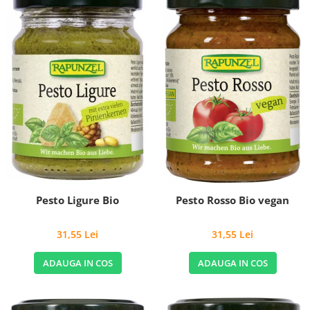
Pesto Ligure Bio
Pesto Rosso Bio vegan
31,55 Lei
31,55 Lei
ADAUGA IN COS
ADAUGA IN COS