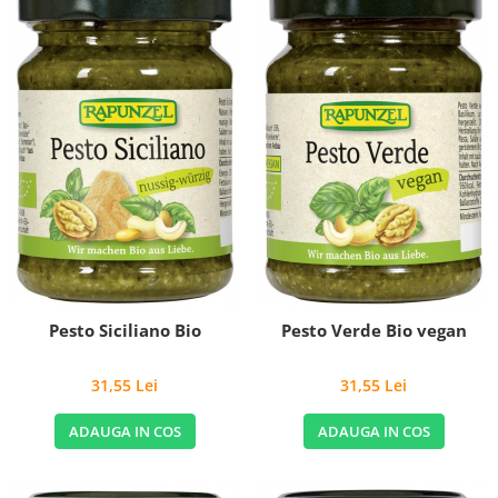
Pesto Siciliano Bio
Pesto Verde Bio vegan
31,55 Lei
31,55 Lei
ADAUGA IN COS
ADAUGA IN COS