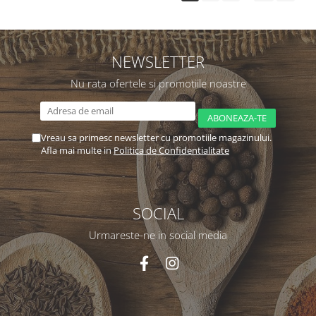
NEWSLETTER
Nu rata ofertele si promotiile noastre
Vreau sa primesc newsletter cu promotiile magazinului.
Afla mai multe in
Politica de Confidentialitate
SOCIAL
Urmareste-ne in social media