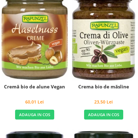
Cremă bio de alune Vegan
Crema bio de măsline
60,01 Lei
23,50 Lei
ADAUGA IN COS
ADAUGA IN COS