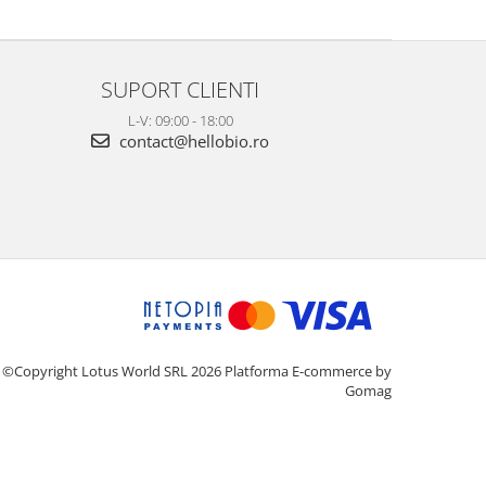
SUPORT CLIENTI
L-V: 09:00 - 18:00
contact@hellobio.ro
©Copyright Lotus World SRL 2026
Platforma E-commerce by
Gomag