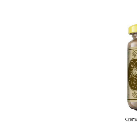
Crema