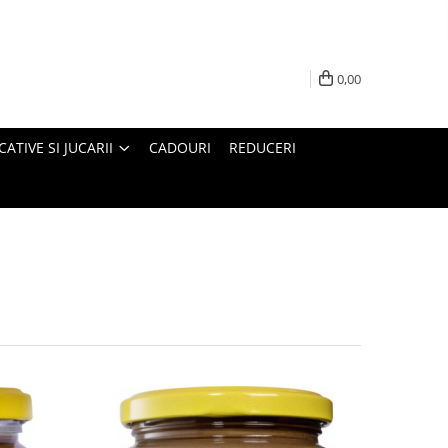
0,00
ATIVE SI JUCARII
CADOURI
REDUCERI