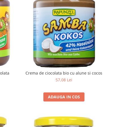
olata
Crema de ciocolata bio cu alune si cocos
57,08 Lei
ADAUGA IN COS