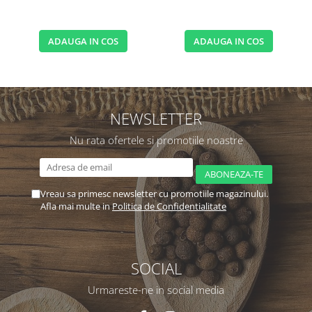
ADAUGA IN COS
ADAUGA IN COS
NEWSLETTER
Nu rata ofertele si promotiile noastre
Vreau sa primesc newsletter cu promotiile magazinului.
Afla mai multe in
Politica de Confidentialitate
SOCIAL
Urmareste-ne in social media