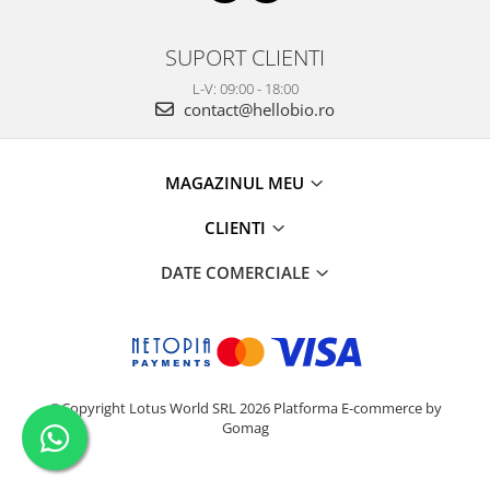
SUPORT CLIENTI
L-V: 09:00 - 18:00
contact@hellobio.ro
MAGAZINUL MEU
CLIENTI
DATE COMERCIALE
©Copyright Lotus World SRL 2026
Platforma E-commerce by
Gomag