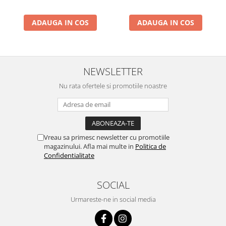
ADAUGA IN COS
ADAUGA IN COS
NEWSLETTER
Nu rata ofertele si promotiile noastre
Vreau sa primesc newsletter cu promotiile
magazinului. Afla mai multe in
Politica de
Confidentialitate
SOCIAL
Urmareste-ne in social media