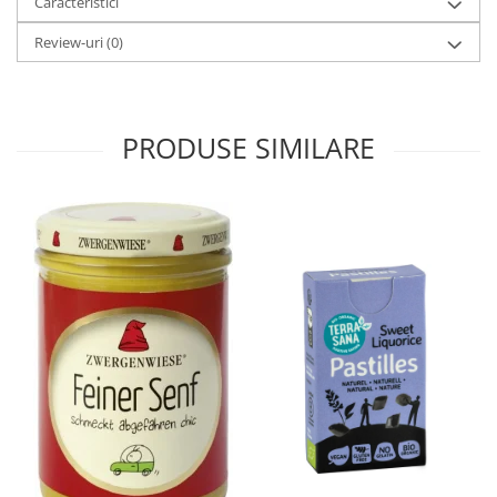
Caracteristici
Review-uri
(0)
PRODUSE SIMILARE