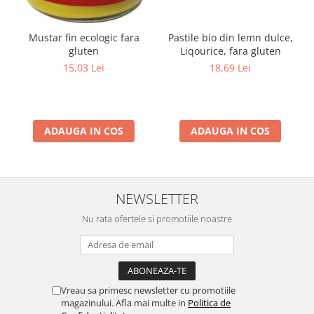
Mustar fin ecologic fara
Pastile bio din lemn dulce,
gluten
Liqourice, fara gluten
15,03 Lei
18,69 Lei
ADAUGA IN COS
ADAUGA IN COS
NEWSLETTER
Nu rata ofertele si promotiile noastre
Vreau sa primesc newsletter cu promotiile
magazinului. Afla mai multe in
Politica de