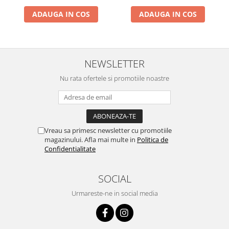
ADAUGA IN COS
ADAUGA IN COS
NEWSLETTER
Nu rata ofertele si promotiile noastre
Vreau sa primesc newsletter cu promotiile
magazinului. Afla mai multe in
Politica de
Confidentialitate
SOCIAL
Urmareste-ne in social media