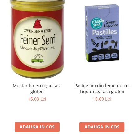
Mustar fin ecologic fara
Pastile bio din lemn dulce,
gluten
Liqourice, fara gluten
15,03 Lei
18,69 Lei
ADAUGA IN COS
ADAUGA IN COS