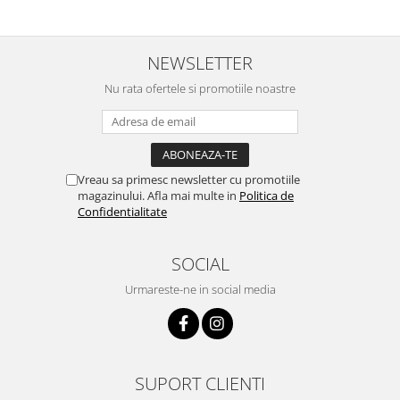
NEWSLETTER
Nu rata ofertele si promotiile noastre
Vreau sa primesc newsletter cu promotiile
magazinului. Afla mai multe in
Politica de
Confidentialitate
SOCIAL
Urmareste-ne in social media
SUPORT CLIENTI