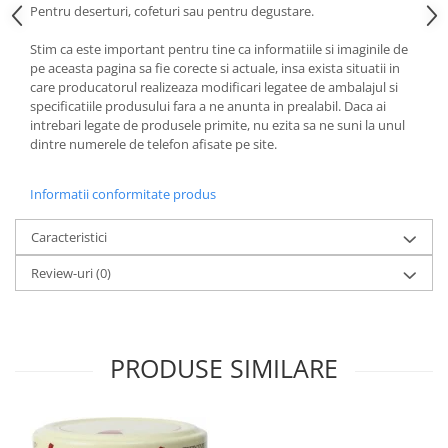
Pentru deserturi, cofeturi sau pentru degustare.
Stim ca este important pentru tine ca informatiile si imaginile de
pe aceasta pagina sa fie corecte si actuale, insa exista situatii in
care producatorul realizeaza modificari legatee de ambalajul si
specificatiile produsului fara a ne anunta in prealabil. Daca ai
intrebari legate de produsele primite, nu ezita sa ne suni la unul
dintre numerele de telefon afisate pe site.
Informatii conformitate produs
Caracteristici
Review-uri
(0)
PRODUSE SIMILARE