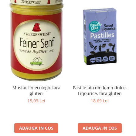
Mustar fin ecologic fara
Pastile bio din lemn dulce,
gluten
Liqourice, fara gluten
15,03 Lei
18,69 Lei
ADAUGA IN COS
ADAUGA IN COS