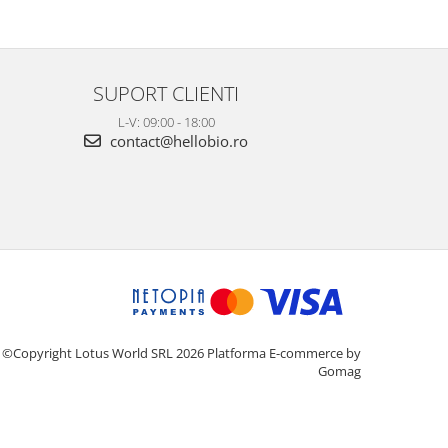
SUPORT CLIENTI
L-V: 09:00 - 18:00
contact@hellobio.ro
©Copyright Lotus World SRL 2026
Platforma E-commerce by
Gomag