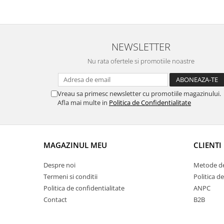
NEWSLETTER
Nu rata ofertele si promotiile noastre
Vreau sa primesc newsletter cu promotiile magazinului.
Afla mai multe in
Politica de Confidentialitate
MAGAZINUL MEU
CLIENTI
Despre noi
Metode de
Termeni si conditii
Politica de
Politica de confidentialitate
ANPC
Contact
B2B