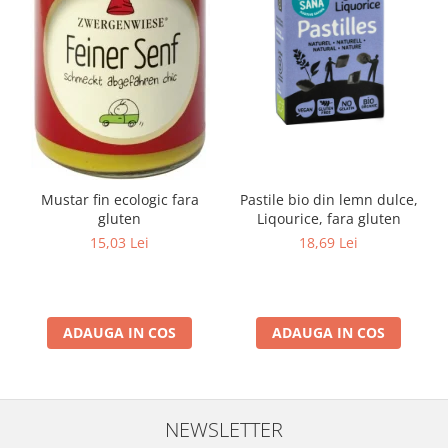
Mustar fin ecologic fara
Pastile bio din lemn dulce,
gluten
Liqourice, fara gluten
15,03 Lei
18,69 Lei
ADAUGA IN COS
ADAUGA IN COS
NEWSLETTER