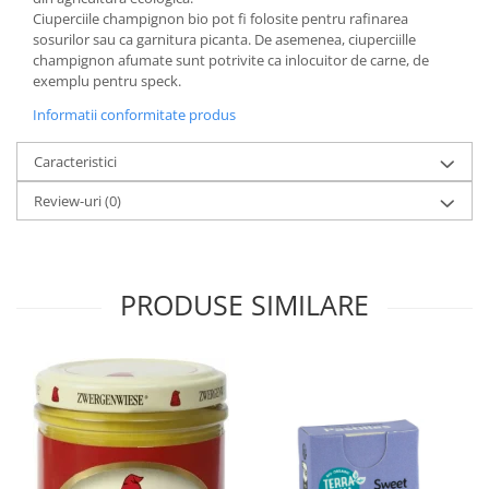
Ciuperciile champignon bio pot fi folosite pentru rafinarea
sosurilor sau ca garnitura picanta. De asemenea, ciuperciille
champignon afumate sunt potrivite ca inlocuitor de carne, de
exemplu pentru speck.
Informatii conformitate produs
Caracteristici
Review-uri
(0)
PRODUSE SIMILARE