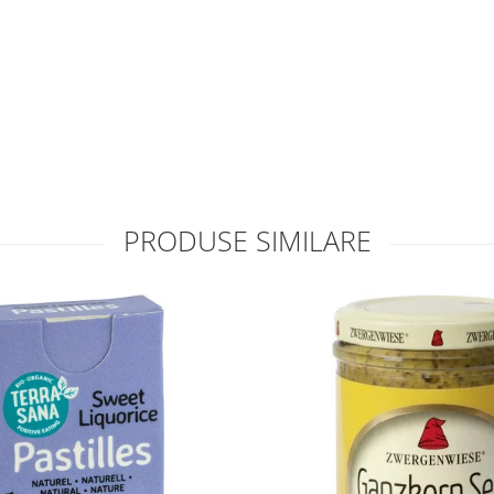
PRODUSE SIMILARE