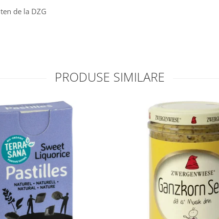
uten de la DZG
PRODUSE SIMILARE