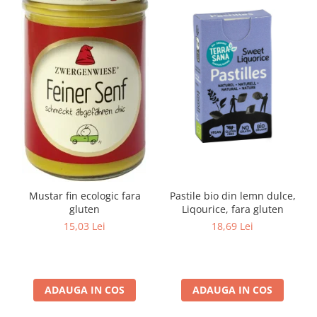
Mustar fin ecologic fara
Pastile bio din lemn dulce,
gluten
Liqourice, fara gluten
15,03 Lei
18,69 Lei
ADAUGA IN COS
ADAUGA IN COS