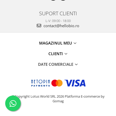
SUPORT CLIENTI
L-V: 09:00 - 18:00
contact@hellobio.ro
MAGAZINUL MEU
CLIENTI
DATE COMERCIALE
©Copyright Lotus World SRL 2026
Platforma E-commerce by
Gomag