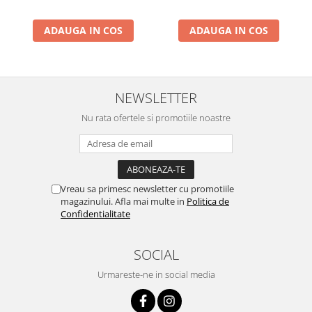
ADAUGA IN COS
ADAUGA IN COS
NEWSLETTER
Nu rata ofertele si promotiile noastre
Vreau sa primesc newsletter cu promotiile
magazinului. Afla mai multe in
Politica de
Confidentialitate
SOCIAL
Urmareste-ne in social media