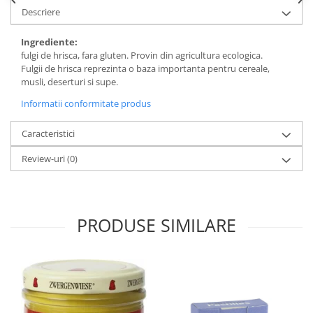
Descriere
Ingrediente:
fulgi de hrisca, fara gluten. Provin din agricultura ecologica.
Fulgii de hrisca reprezinta o baza importanta pentru cereale,
musli, deserturi si supe.
Informatii conformitate produs
Caracteristici
Review-uri
(0)
PRODUSE SIMILARE