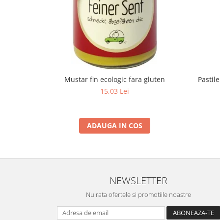
Mustar fin ecologic fara gluten
Pastil
15,03 Lei
ADAUGA IN COS
NEWSLETTER
Nu rata ofertele si promotiile noastre