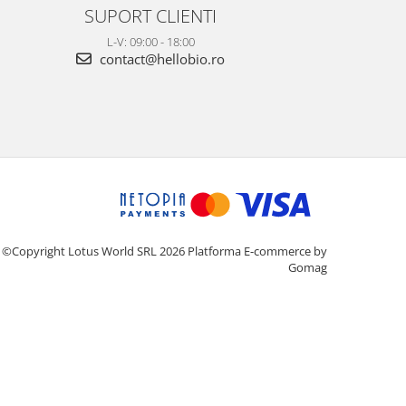
SUPORT CLIENTI
L-V: 09:00 - 18:00
contact@hellobio.ro
©Copyright Lotus World SRL 2026
Platforma E-commerce by
Gomag