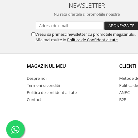
NEWSLETTER
Nu rata ofertele si promotiile noastre
Vreau sa primesc newsletter cu promotiile magazinului.
Afla mai multe in
Politica de Confidentialitate
MAGAZINUL MEU
CLIENTI
Despre noi
Metode de
Termeni si conditii
Politica de
Politica de confidentialitate
ANPC
Contact
B2B