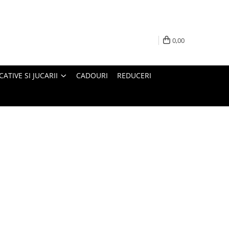
0,00
ATIVE SI JUCARII
CADOURI
REDUCERI