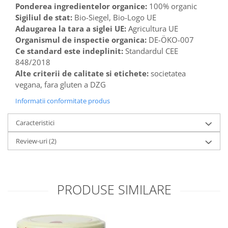
Ponderea ingredientelor organice:
100% organic
Sigiliul de stat:
Bio-Siegel, Bio-Logo UE
Adaugarea la tara a siglei UE:
Agricultura UE
Organismul de inspectie organica:
DE-ÖKO-007
Ce standard este indeplinit:
Standardul CEE
848/2018
Alte criterii de calitate si etichete:
societatea
vegana, fara gluten a DZG
Informatii conformitate produs
Caracteristici
Review-uri
(2)
PRODUSE SIMILARE