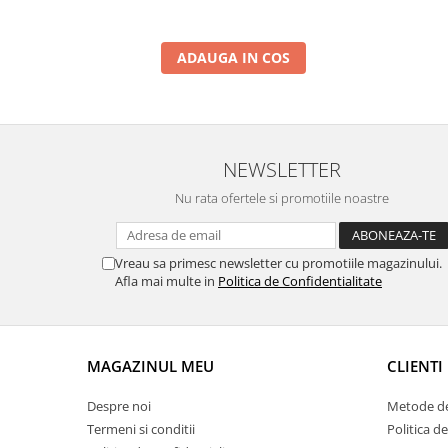
ADAUGA IN COS
NEWSLETTER
Nu rata ofertele si promotiile noastre
Vreau sa primesc newsletter cu promotiile magazinului.
Afla mai multe in
Politica de Confidentialitate
MAGAZINUL MEU
CLIENTI
Despre noi
Metode de
Termeni si conditii
Politica de