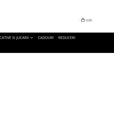
0,00
ATIVE SI JUCARII
CADOURI
REDUCERI