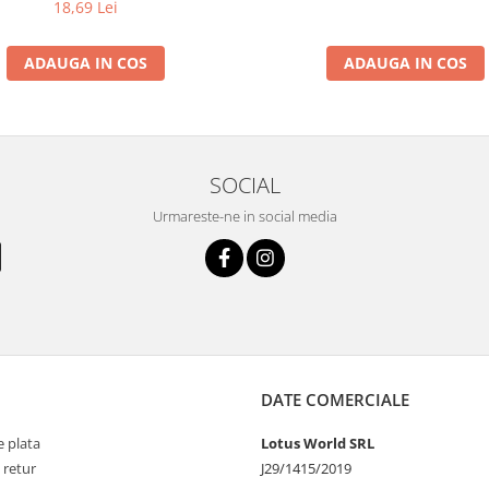
18,69 Lei
ADAUGA IN COS
ADAUGA IN COS
SOCIAL
Urmareste-ne in social media
DATE COMERCIALE
 plata
Lotus World SRL
 retur
J29/1415/2019