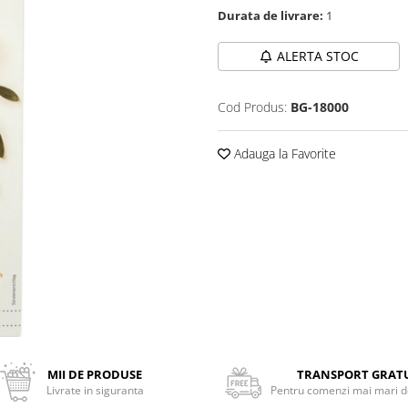
Durata de livrare:
1
ALERTA STOC
Cod Produs:
BG-18000
Adauga la Favorite
MII DE PRODUSE
TRANSPORT GRAT
Livrate in siguranta
Pentru comenzi mai mari de