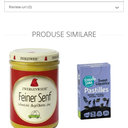
Review-uri
(0)
PRODUSE SIMILARE