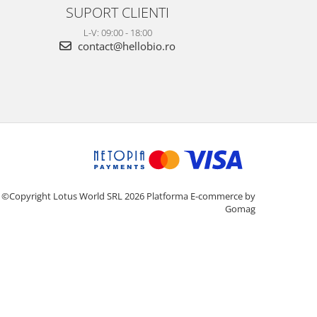
SUPORT CLIENTI
L-V: 09:00 - 18:00
contact@hellobio.ro
©Copyright Lotus World SRL 2026
Platforma E-commerce by
Gomag