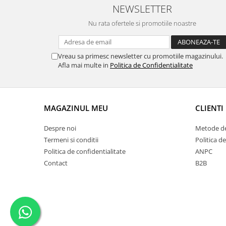
NEWSLETTER
Nu rata ofertele si promotiile noastre
Vreau sa primesc newsletter cu promotiile magazinului.
Afla mai multe in
Politica de Confidentialitate
MAGAZINUL MEU
CLIENTI
Despre noi
Metode de
Termeni si conditii
Politica de
Politica de confidentialitate
ANPC
Contact
B2B