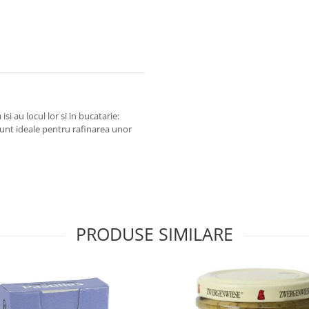
si au locul lor si in bucatarie:
 sunt ideale pentru rafinarea unor
PRODUSE SIMILARE