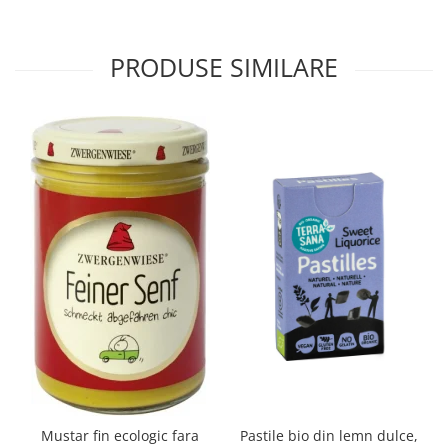
PRODUSE SIMILARE
Mustar fin ecologic fara
Pastile bio din lemn dulce,