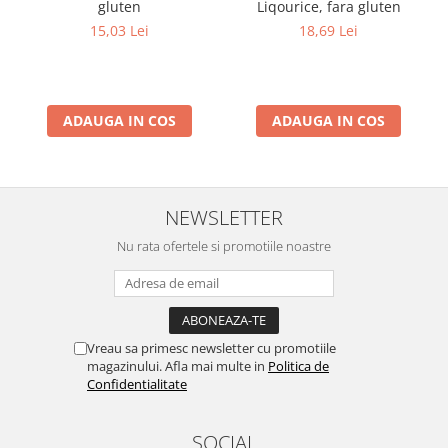
gluten
Liqourice, fara gluten
15,03 Lei
18,69 Lei
ADAUGA IN COS
ADAUGA IN COS
NEWSLETTER
Nu rata ofertele si promotiile noastre
Vreau sa primesc newsletter cu promotiile
magazinului. Afla mai multe in
Politica de
Confidentialitate
SOCIAL