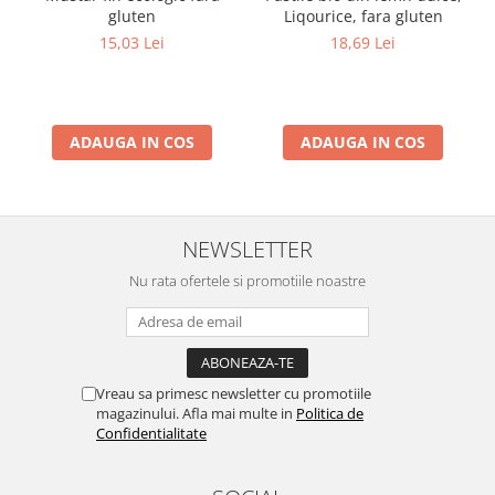
gluten
Liqourice, fara gluten
15,03 Lei
18,69 Lei
ADAUGA IN COS
ADAUGA IN COS
NEWSLETTER
Nu rata ofertele si promotiile noastre
Vreau sa primesc newsletter cu promotiile
magazinului. Afla mai multe in
Politica de
Confidentialitate