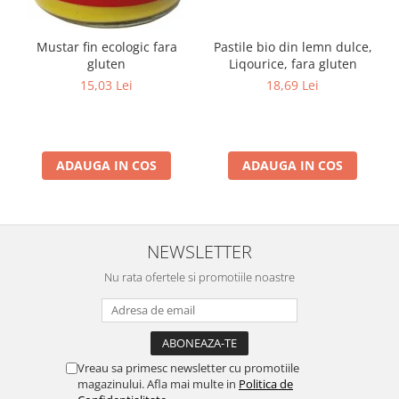
Mustar fin ecologic fara
Pastile bio din lemn dulce,
gluten
Liqourice, fara gluten
15,03 Lei
18,69 Lei
ADAUGA IN COS
ADAUGA IN COS
NEWSLETTER
Nu rata ofertele si promotiile noastre
Vreau sa primesc newsletter cu promotiile
magazinului. Afla mai multe in
Politica de