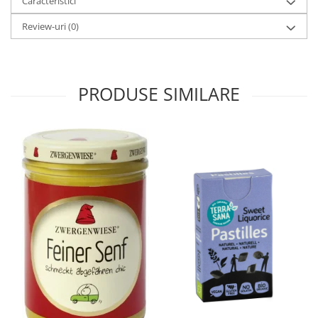
Caracteristici
Review-uri
(0)
PRODUSE SIMILARE