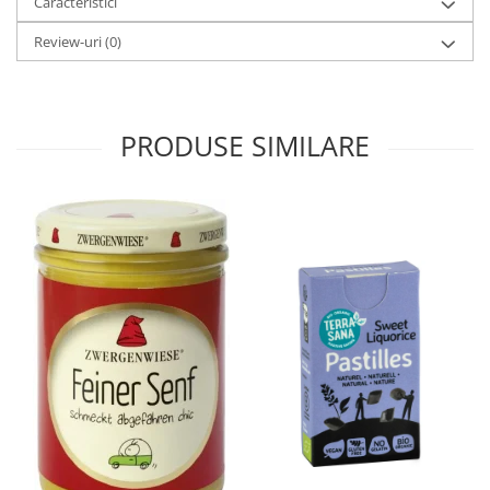
Caracteristici
Review-uri
(0)
PRODUSE SIMILARE