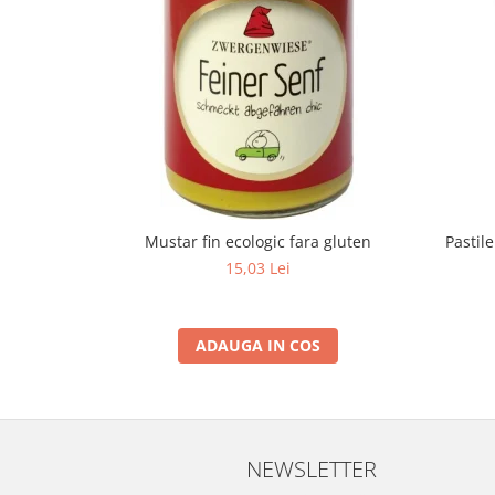
Mustar fin ecologic fara gluten
Pastil
15,03 Lei
ADAUGA IN COS
NEWSLETTER