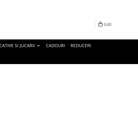
0,00
ATIVE SI JUCARII
CADOURI
REDUCERI