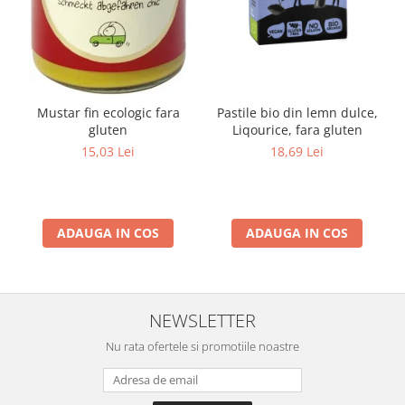
Mustar fin ecologic fara
Pastile bio din lemn dulce,
gluten
Liqourice, fara gluten
15,03 Lei
18,69 Lei
ADAUGA IN COS
ADAUGA IN COS
NEWSLETTER
Nu rata ofertele si promotiile noastre