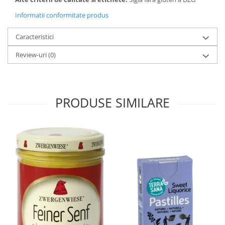
Informatii conformitate produs
Caracteristici
Review-uri
(0)
PRODUSE SIMILARE