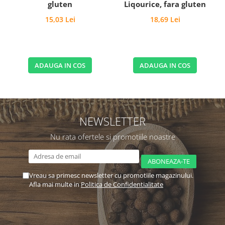
gluten
Liqourice, fara gluten
15,03 Lei
18,69 Lei
ADAUGA IN COS
ADAUGA IN COS
NEWSLETTER
Nu rata ofertele si promotiile noastre
Vreau sa primesc newsletter cu promotiile magazinului.
Afla mai multe in
Politica de Confidentialitate