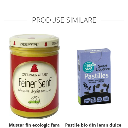
PRODUSE SIMILARE
Mustar fin ecologic fara
Pastile bio din lemn dulce,