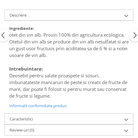
Descriere
Ingrediente:
otet din vin alb. Provin 100% din agricultura ecologica.
Otetul din vin alb se produce din vin alb nesulfatat si are
un gust usor fructuos prin aciditatea sa de 6 % si a notei
usoare de vin alb.
Intrebuintare:
Deosebit pentru salate proaspete si sosuri,
imbunatateste mancaruri de peste si creatii de fructe de
mare, dar poate fi folosit si pentru murat sau conservat
de fructe si legume.
Informatii conformitate produs
Caracteristici
Review-uri
(0)