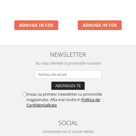
ADAUGA IN COS
ADAUGA IN COS
NEWSLETTER
Nu rata ofertele si promotiile noastre
Vreau sa primesc newsletter cu promotiile
magazinului. Afla mai multe in
Politica de
Confidentialitate
SOCIAL
Urmareste-ne in social media