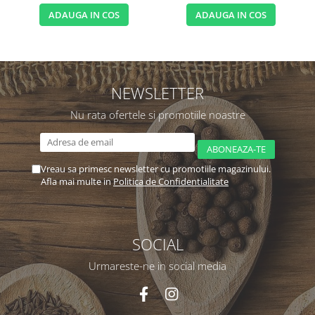
ADAUGA IN COS
ADAUGA IN COS
NEWSLETTER
Nu rata ofertele si promotiile noastre
Vreau sa primesc newsletter cu promotiile magazinului.
Afla mai multe in
Politica de Confidentialitate
SOCIAL
Urmareste-ne in social media