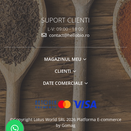
SUPORT CLIENTI
L-V: 09:00 - 18:00
contact@hellobio.ro
MAGAZINUL MEU
CLIENTI
DATE COMERCIALE
©Copyright Lotus World SRL 2026
Platforma E-commerce
by Gomag