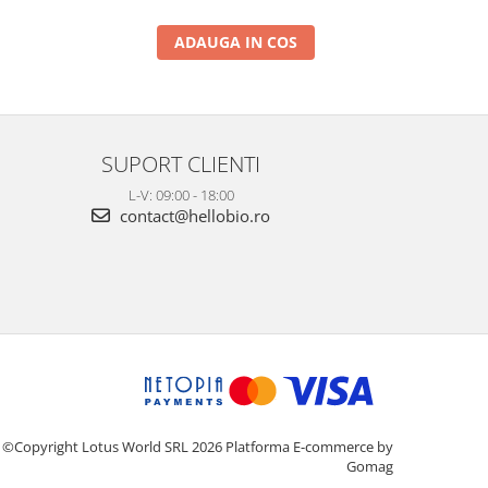
ADAUGA IN COS
SUPORT CLIENTI
L-V: 09:00 - 18:00
contact@hellobio.ro
©Copyright Lotus World SRL 2026
Platforma E-commerce by
Gomag