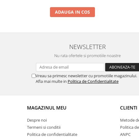
ADAUGA IN COS
NEWSLETTER
Nu rata ofertele si promotiile noastre
Vreau sa primesc newsletter cu promotiile magazinului.
Afla mai multe in
Politica de Confidentialitate
MAGAZINUL MEU
CLIENTI
Despre noi
Metode de
Termeni si conditii
Politica de
Politica de confidentialitate
ANPC