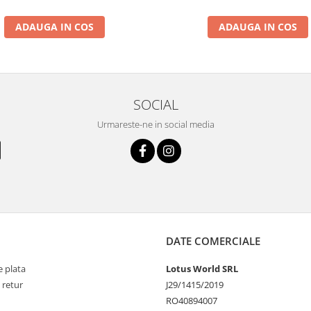
ADAUGA IN COS
ADAUGA IN COS
SOCIAL
Urmareste-ne in social media
DATE COMERCIALE
 plata
Lotus World SRL
 retur
J29/1415/2019
RO40894007