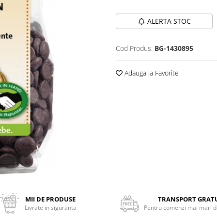
ALERTA STOC
Cod Produs:
BG-1430895
Adauga la Favorite
MII DE PRODUSE
TRANSPORT GRAT
Livrate in siguranta
Pentru comenzi mai mari de