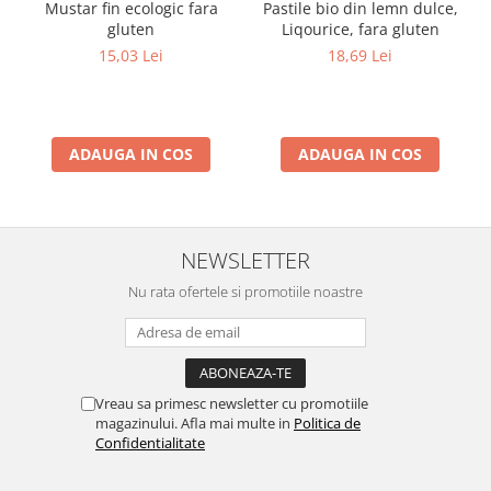
Mustar fin ecologic fara
Pastile bio din lemn dulce,
gluten
Liqourice, fara gluten
15,03 Lei
18,69 Lei
ADAUGA IN COS
ADAUGA IN COS
NEWSLETTER
Nu rata ofertele si promotiile noastre
Vreau sa primesc newsletter cu promotiile
magazinului. Afla mai multe in
Politica de
Confidentialitate