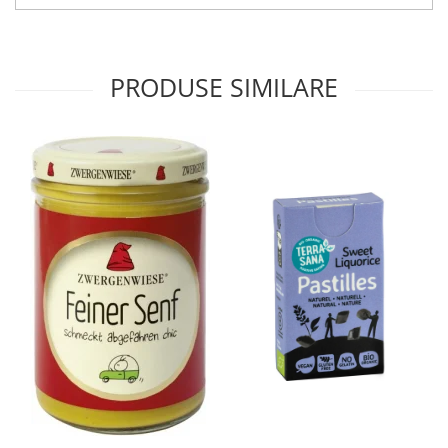
PRODUSE SIMILARE