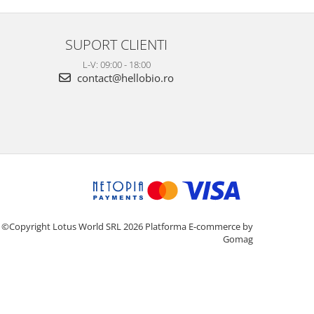
SUPORT CLIENTI
L-V: 09:00 - 18:00
contact@hellobio.ro
©Copyright Lotus World SRL 2026
Platforma E-commerce by
Gomag