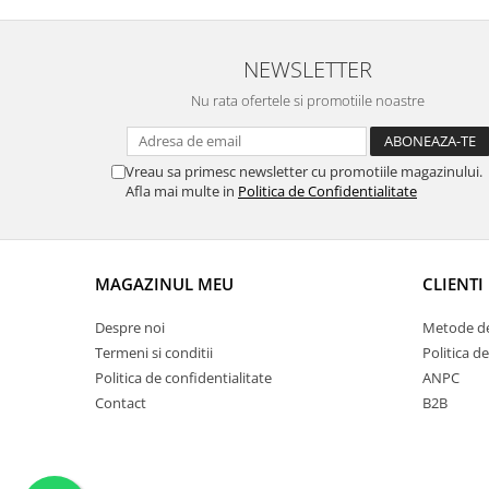
NEWSLETTER
Nu rata ofertele si promotiile noastre
Vreau sa primesc newsletter cu promotiile magazinului.
Afla mai multe in
Politica de Confidentialitate
MAGAZINUL MEU
CLIENTI
Despre noi
Metode de
Termeni si conditii
Politica de
Politica de confidentialitate
ANPC
Contact
B2B