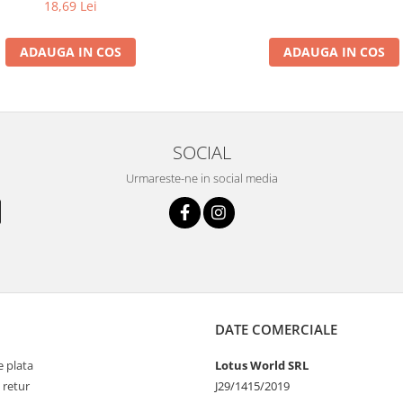
18,69 Lei
ADAUGA IN COS
ADAUGA IN COS
SOCIAL
Urmareste-ne in social media
DATE COMERCIALE
 plata
Lotus World SRL
 retur
J29/1415/2019