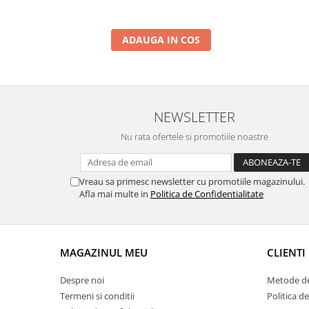
ADAUGA IN COS
NEWSLETTER
Nu rata ofertele si promotiile noastre
Vreau sa primesc newsletter cu promotiile magazinului.
Afla mai multe in
Politica de Confidentialitate
MAGAZINUL MEU
CLIENTI
Despre noi
Metode de
Termeni si conditii
Politica de