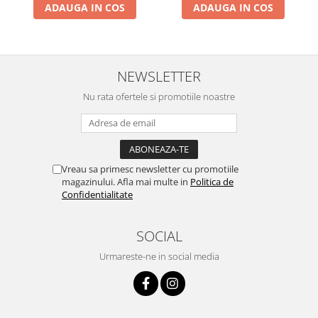
ADAUGA IN COS
ADAUGA IN COS
NEWSLETTER
Nu rata ofertele si promotiile noastre
Vreau sa primesc newsletter cu promotiile
magazinului. Afla mai multe in
Politica de
Confidentialitate
SOCIAL
Urmareste-ne in social media