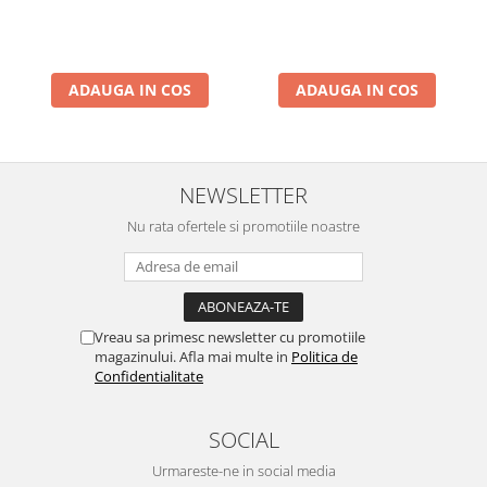
ADAUGA IN COS
ADAUGA IN COS
NEWSLETTER
Nu rata ofertele si promotiile noastre
Vreau sa primesc newsletter cu promotiile
magazinului. Afla mai multe in
Politica de
Confidentialitate
SOCIAL
Urmareste-ne in social media