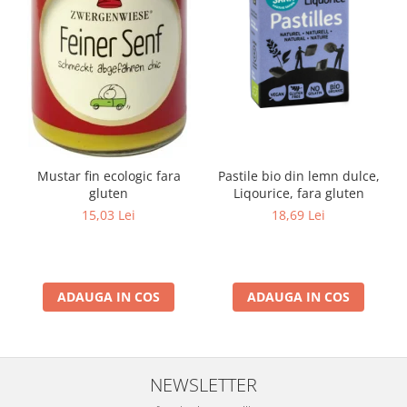
Mustar fin ecologic fara
Pastile bio din lemn dulce,
gluten
Liqourice, fara gluten
15,03 Lei
18,69 Lei
ADAUGA IN COS
ADAUGA IN COS
NEWSLETTER