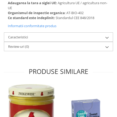
Adaugarea la tara a siglei UE:
Agricultura UE / agricultura non-
UE
Organismul de inspectie organica
: AT-BIO-402
Ce standard este indeplinit:
Standardul CEE 848/2018
Informatii conformitate produs
Caracteristici
Review-uri
(0)
PRODUSE SIMILARE