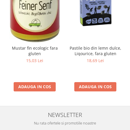
Mustar fin ecologic fara
Pastile bio din lemn dulce,
gluten
Liqourice, fara gluten
15,03 Lei
18,69 Lei
ADAUGA IN COS
ADAUGA IN COS
NEWSLETTER
Nu rata ofertele si promotiile noastre