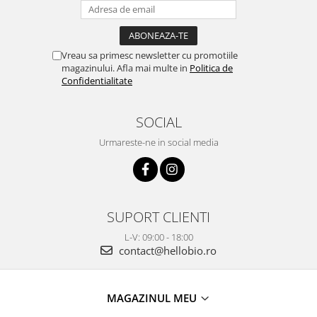
Vreau sa primesc newsletter cu promotiile
magazinului. Afla mai multe in
Politica de
Confidentialitate
SOCIAL
Urmareste-ne in social media
SUPORT CLIENTI
L-V: 09:00 - 18:00
contact@hellobio.ro
MAGAZINUL MEU