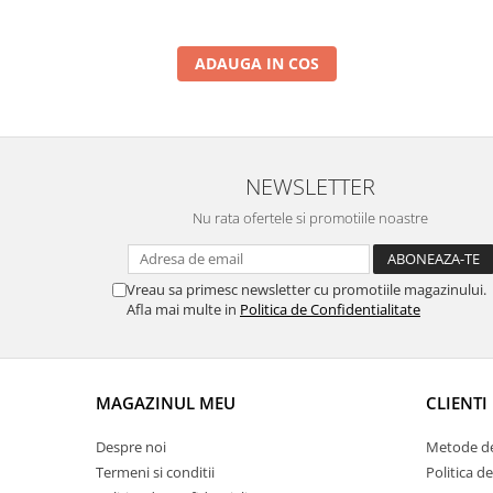
ADAUGA IN COS
NEWSLETTER
Nu rata ofertele si promotiile noastre
Vreau sa primesc newsletter cu promotiile magazinului.
Afla mai multe in
Politica de Confidentialitate
MAGAZINUL MEU
CLIENTI
Despre noi
Metode de
Termeni si conditii
Politica de