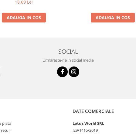
18,69 Lei
ADAUGA IN COS
ADAUGA IN COS
SOCIAL
Urmareste-ne in social media
DATE COMERCIALE
 plata
Lotus World SRL
 retur
J29/1415/2019