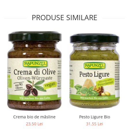
PRODUSE SIMILARE
Crema bio de măsline
Pesto Ligure Bio
23,50 Lei
31,55 Lei