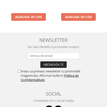
ADAUGA IN COS
ADAUGA IN COS
NEWSLETTER
Nu rata ofertele si promotiile noastre
Vreau sa primesc newsletter cu promotiile
magazinului. Afla mai multe in
Politica de
Confidentialitate
SOCIAL
Urmareste-ne in social media