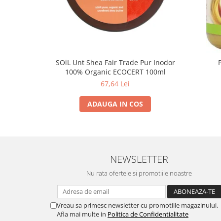
SOiL Unt Shea Fair Trade Pur Inodor
100% Organic ECOCERT 100ml
67,64 Lei
ADAUGA IN COS
NEWSLETTER
Nu rata ofertele si promotiile noastre
Vreau sa primesc newsletter cu promotiile magazinului.
Afla mai multe in
Politica de Confidentialitate