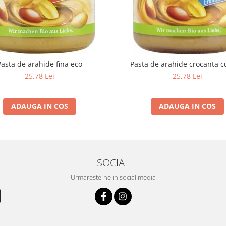
Pasta de arahide fina eco
Pasta de arahide crocanta c
25,78 Lei
25,78 Lei
ADAUGA IN COS
ADAUGA IN COS
SOCIAL
Urmareste-ne in social media