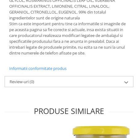
GLYCOL, ROSMARINUS OFFICINALIS LEAF OIL, VDERBENA
OFFICINALIS EXTRACT, LIMONENE, CITRAL, LINALOOL,
GERANIOL, CITRONELLOL, EUGENOL. 99% din totalul
ingredientelor sunt de origine naturala
Stim ca este important pentru tine ca informatiile si imaginile de
pe aceasta pagina sa fie corecte si actuale, insa exista situatii in
care producatorul realizeaza modificari legatee de ambalajul si
specificatiile produsului fara a ne anunta in prealabil. Daca ai
intrebari legate de produsele primite, nu ezita sa ne suni la unul
dintre numerele de telefon afisate pe site.
Informatii conformitate produs
Review-uri
(0)
PRODUSE SIMILARE