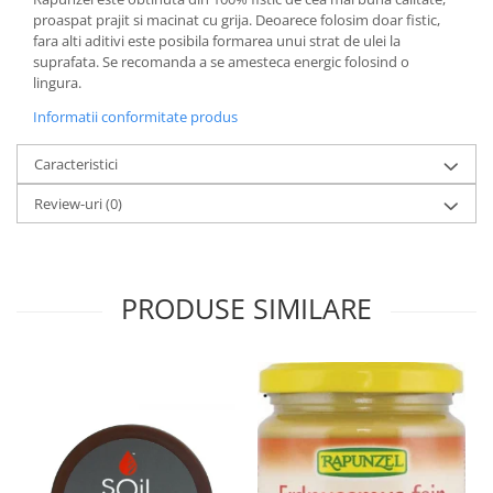
proaspat prajit si macinat cu grija. Deoarece folosim doar fistic,
fara alti aditivi este posibila formarea unui strat de ulei la
suprafata. Se recomanda a se amesteca energic folosind o
lingura.
Informatii conformitate produs
Caracteristici
Review-uri
(0)
PRODUSE SIMILARE