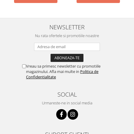
NEWSLETTER
Nu rata ofertele si promotiile noastre
Vreau sa primesc newsletter cu promotiile
magazinului. Afla mai multe in
Politica de
Confidentialitate
SOCIAL
Urmareste-ne in social media