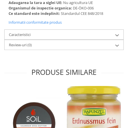
Adaugarea la tara a siglei UE:
Nu agricultura UE
Organismul de inspectie organica:
DE-ÖKO-006
Ce standard este indeplinit:
Standardul CEE 848/2018
Informatii conformitate produs
Caracteristici
Review-uri
(0)
PRODUSE SIMILARE