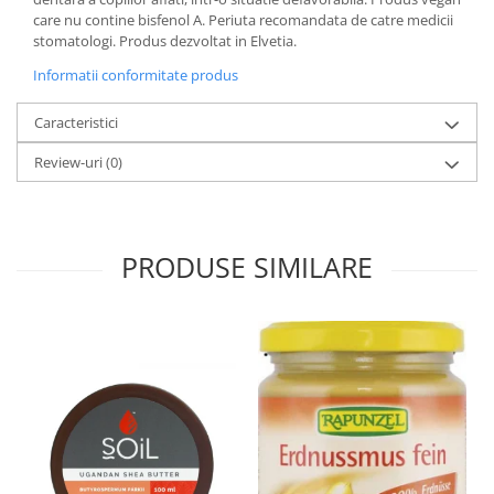
care nu contine bisfenol A. Periuta recomandata de catre medicii
stomatologi. Produs dezvoltat in Elvetia.
Informatii conformitate produs
Caracteristici
Review-uri
(0)
PRODUSE SIMILARE