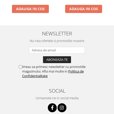
ADAUGA IN COS
ADAUGA IN COS
NEWSLETTER
Nu rata ofertele si promotiile noastre
Vreau sa primesc newsletter cu promotiile
magazinului. Afla mai multe in
Politica de
Confidentialitate
SOCIAL
Urmareste-ne in social media