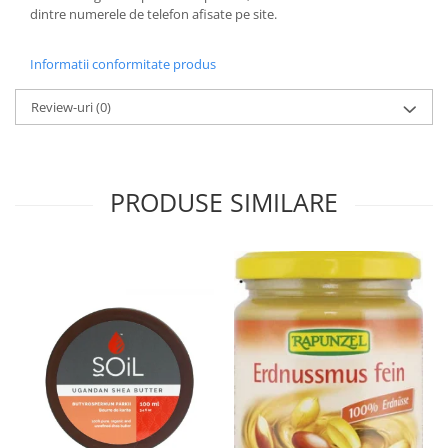
dintre numerele de telefon afisate pe site.
Informatii conformitate produs
Review-uri
(0)
PRODUSE SIMILARE