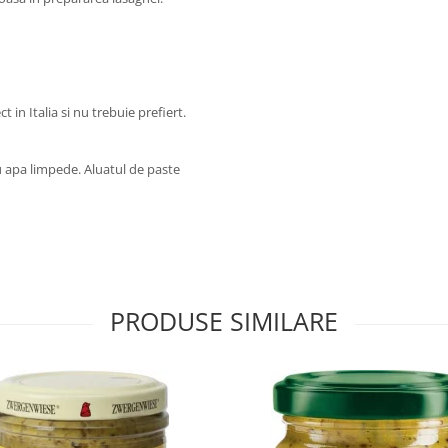
 in Italia si nu trebuie prefiert.
u apa limpede. Aluatul de paste
PRODUSE SIMILARE