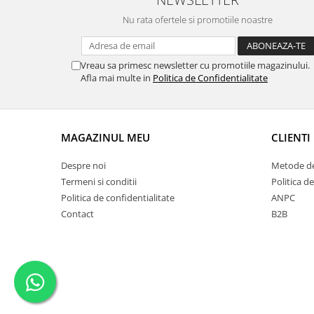
Nu rata ofertele si promotiile noastre
Vreau sa primesc newsletter cu promotiile magazinului.
Afla mai multe in
Politica de Confidentialitate
MAGAZINUL MEU
CLIENTI
Despre noi
Metode de
Termeni si conditii
Politica de
Politica de confidentialitate
ANPC
Contact
B2B