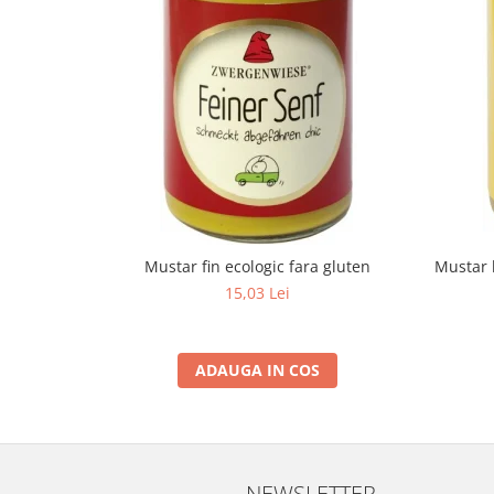
Mustar fin ecologic fara gluten
Mustar 
15,03 Lei
ADAUGA IN COS
NEWSLETTER